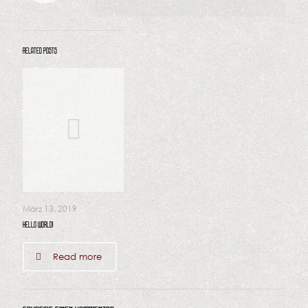
Related posts
März 13, 2019
Hello world!
Read more