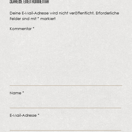
Schreibe einen Kommentar
Deine E-Mail-Adresse wird nicht veröffentlicht.
Erforderliche
Felder sind mit
*
markiert
Kommentar
*
Name
*
E-Mail-Adresse
*